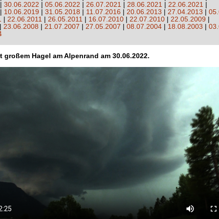
|
30.06.2022
|
05.06.2022
|
26.07.2021
|
28.06.2021
|
22.06.2021
|
|
10.06.2019
|
31.05.2018
|
11.07.2016
|
20.06.2013
|
27.04.2013
|
05
1
|
22.06.2011
|
26.05.2011
|
16.07.2010
|
22.07.2010
|
22.05.2009
|
|
23.06.2008
|
21.07.2007
|
27.05.2007
|
08.07.2004
|
18.08.2003
|
03
4
it großem Hagel am Alpenrand am 30.06.2022.