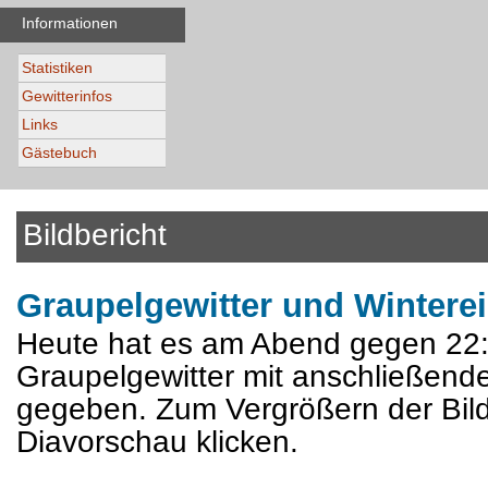
Informationen
Statistiken
Gewitterinfos
Links
Gästebuch
Bildbericht
Graupelgewitter und Wintere
Heute hat es am Abend gegen 22:
Graupelgewitter mit anschließend
gegeben. Zum Vergrößern der Bilde
Diavorschau klicken.