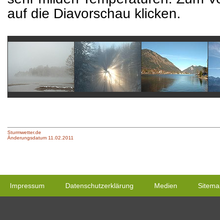
auf die Diavorschau klicken.
Sturmwetter.de
Änderungsdatum 11.02.2011
Impressum
Datenschutzerklärung
Medien
Sitema