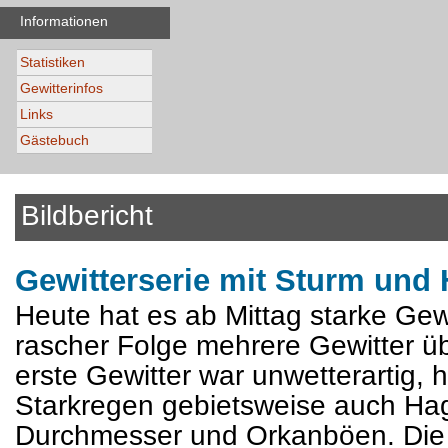
Informationen
Statistiken
Gewitterinfos
Links
Gästebuch
Bildbericht
Gewitterserie mit Sturm und 
Heute hat es ab Mittag starke Gew
rascher Folge mehrere Gewitter 
erste Gewitter war unwetterartig, 
Starkregen gebietsweise auch Hag
Durchmesser und Orkanböen. Die B