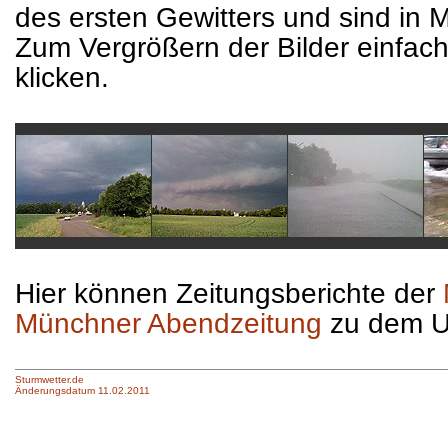
des ersten Gewitters und sind in
Zum Vergrößern der Bilder einfach
klicken.
Hier können Zeitungsberichte der
Münchner Abendzeitung
zu dem U
Sturmwetter.de
Änderungsdatum 11.02.2011