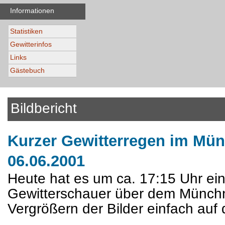
Informationen
Statistiken
Gewitterinfos
Links
Gästebuch
Bildbericht
Kurzer Gewitterregen im Mü
06.06.2001
Heute hat es um ca. 17:15 Uhr ein
Gewitterschauer über dem Münc
Vergrößern der Bilder einfach auf 