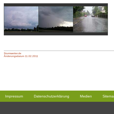
Sturmwetter.de
Änderungsdatum 11.02.2011
Impressum
Datenschutzerklärung
Medien
Sitema