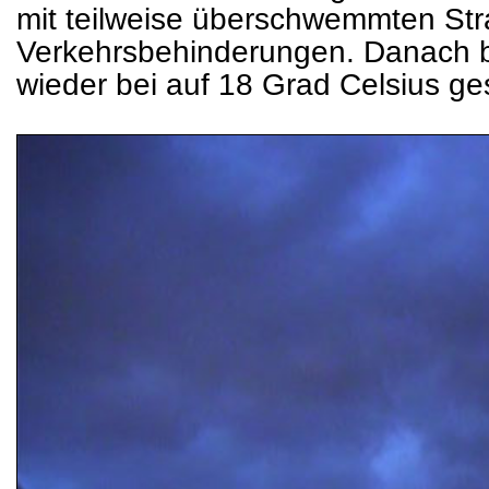
mit teilweise überschwemmten St
Verkehrsbehinderungen. Danach b
wieder bei auf 18 Grad Celsius g