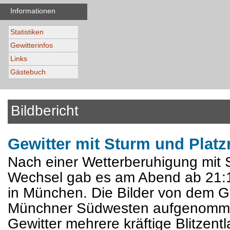
Informationen
Statistiken
Gewitterinfos
Links
Gästebuch
Bildbericht
Gewitter mit Sturm und Plat
Nach einer Wetterberuhigung mit
Wechsel gab es am Abend ab 21:15
in München. Die Bilder von dem Ge
Münchner Südwesten aufgenomme
Gewitter mehrere kräftige Blitzen