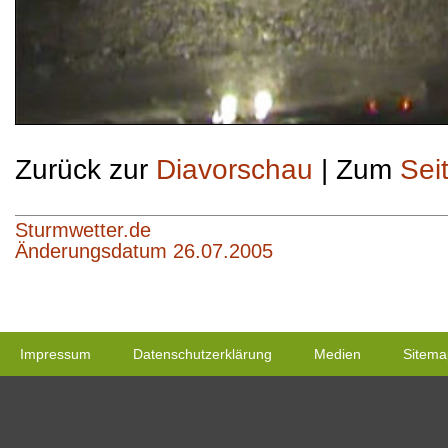
Zurück zur
Diavorschau
| Zum
Sei
Sturmwetter.de
Änderungsdatum 26.07.2005
Impressum
Datenschutzerklärung
Medien
Sitema