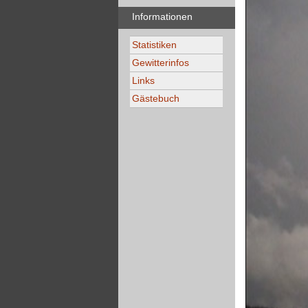
Informationen
Statistiken
Gewitterinfos
Links
Gästebuch