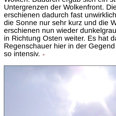
Untergrenzen der Wolkenfront. D
erschienen dadurch fast unwirklich
die Sonne nur sehr kurz und die 
erschienen nun wieder dunkelgrau
in Richtung Osten weiter. Es hat 
Regenschauer hier in der Gegend
so intensiv.