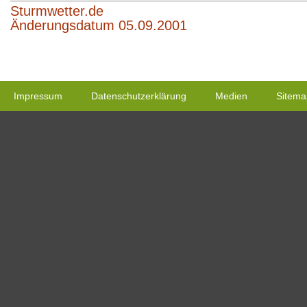
Sturmwetter.de
Änderungsdatum 05.09.2001
Impressum
Datenschutzerklärung
Medien
Sitema