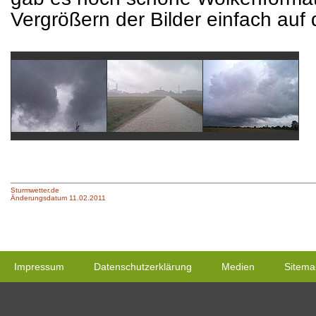
Vergrößern der Bilder einfach auf 
Sturmwetter.de
Änderungsdatum 11.02.2011
Impressum
Datenschutzerklärung
Medien
Sitema