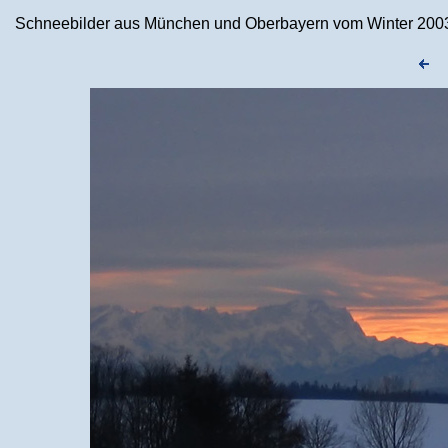
Schneebilder aus München und Oberbayern vom Winter 2003