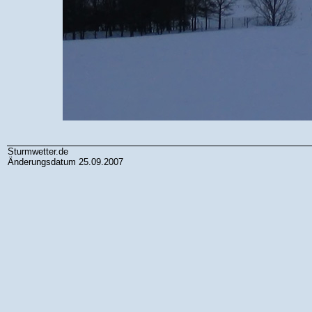
Sturmwetter.de
Änderungsdatum 25.09.2007