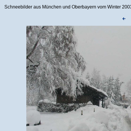
Schneebilder aus München und Oberbayern vom Winter 2003