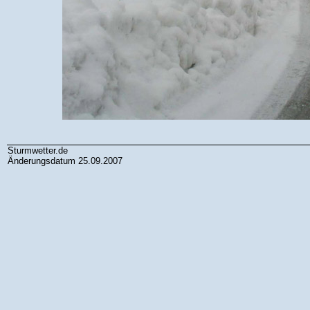
Sturmwetter.de
Änderungsdatum 25.09.2007