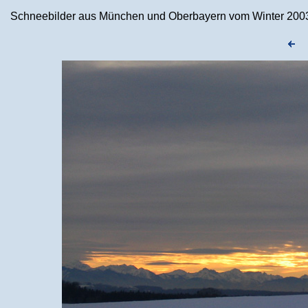
Schneebilder aus München und Oberbayern vom Winter 2003