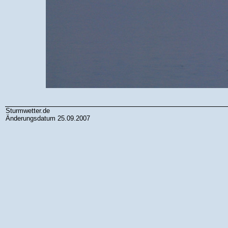
Sturmwetter.de
Änderungsdatum 25.09.2007