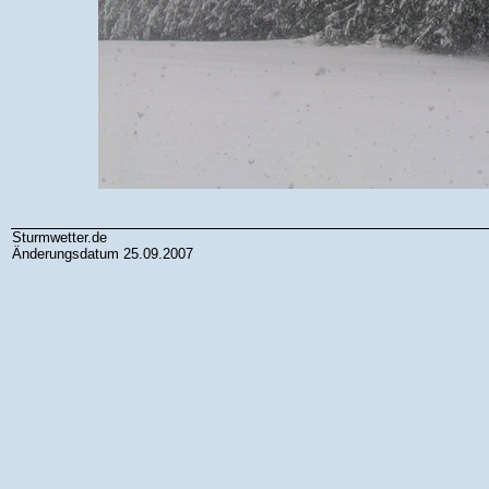
Sturmwetter.de
Änderungsdatum 25.09.2007