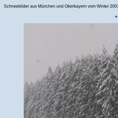
Schneebilder aus München und Oberbayern vom Winter 2003