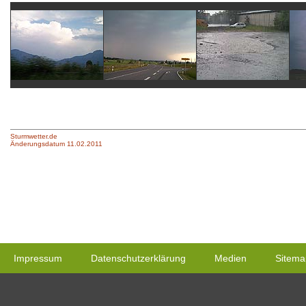
Sturmwetter.de
Änderungsdatum 11.02.2011
Impressum
Datenschutzerklärung
Medien
Sitema