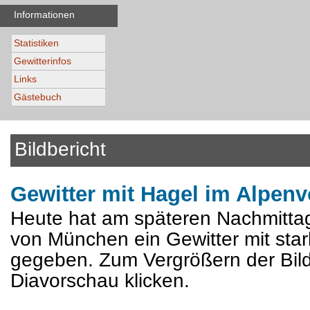
Informationen
Statistiken
Gewitterinfos
Links
Gästebuch
Bildbericht
Gewitter mit Hagel im Alpenv
Heute hat am späteren Nachmittag
von München ein Gewitter mit sta
gegeben. Zum Vergrößern der Bilde
Diavorschau klicken.