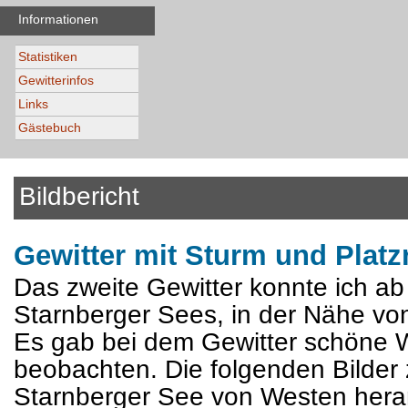
Informationen
Statistiken
Gewitterinfos
Links
Gästebuch
Bildbericht
Gewitter mit Sturm und Plat
Das zweite Gewitter konnte ich ab
Starnberger Sees, in der Nähe v
Es gab bei dem Gewitter schöne 
beobachten. Die folgenden Bilder
Starnberger See von Westen hera