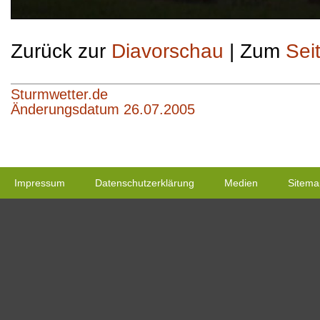
Zurück zur
Diavorschau
| Zum
Sei
Sturmwetter.de
Änderungsdatum 26.07.2005
Impressum
Datenschutzerklärung
Medien
Sitema