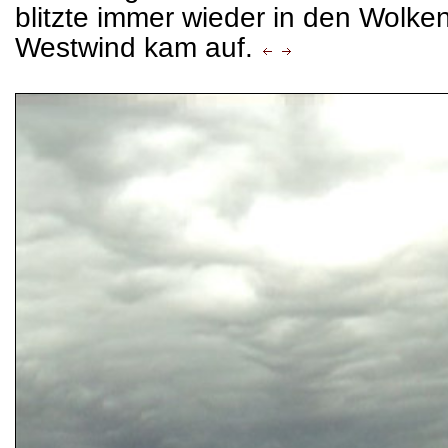
blitzte immer wieder in den Wolke
Westwind kam auf.