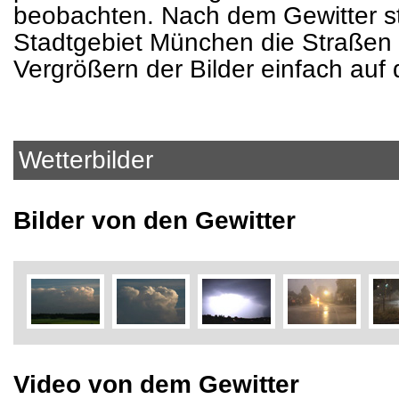
beobachten. Nach dem Gewitter s
Stadtgebiet München die Straßen 
Vergrößern der Bilder einfach auf 
Wetterbilder
Bilder von den Gewitter
Video von dem Gewitter