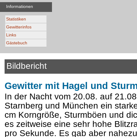
Informationen
Statistiken
Gewitterinfos
Links
Gästebuch
Bildbericht
Gewitter mit Hagel und Stur
In der Nacht vom 20.08. auf 21.0
Starnberg und München ein starkes
cm Korngröße, Sturmböen und dic
es zeitweise eine sehr hohe Blitzr
pro Sekunde. Es gab aber nahezu 