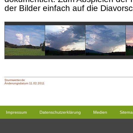
der Bilder einfach auf die Diavors
Sturmwetter.de
Änderungsdatum 11.02.2011
Impressum
Datenschutzerklärung
Medien
Sitema