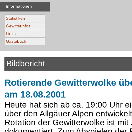
Informationen
Statistiken
Gewitterinfos
Links
Gästebuch
Bildbericht
Rotierende Gewitterwolke üb
am 18.08.2001
Heute hat sich ab ca. 19:00 Uhr e
über den Allgäuer Alpen entwickelt
Rotation der Gewitterwolke ist mit 
dokumentiert. Zum Abspielen der