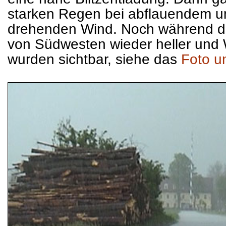
starken Regen bei abflauendem un
drehenden Wind. Noch während d
von Südwesten wieder heller und
wurden sichtbar, siehe das
Foto u