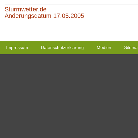
Sturmwetter.de
Änderungsdatum 17.05.2005
Impressum
Datenschutzerklärung
Medien
Sitema