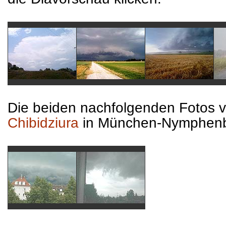
Die beiden nachfolgenden Fotos 
Chibidziura
in München-Nymphen