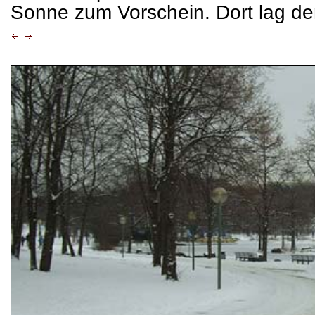
Sonne zum Vorschein. Dort lag de