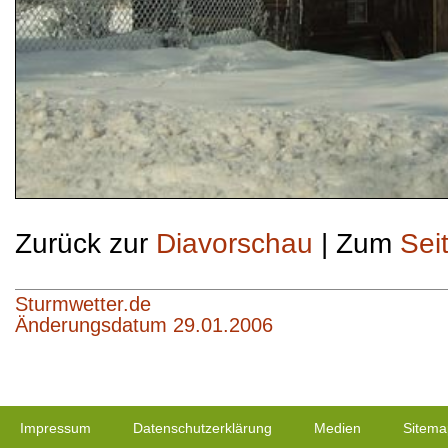
Zurück zur
Diavorschau
| Zum
Sei
Sturmwetter.de
Änderungsdatum 29.01.2006
Impressum
Datenschutzerklärung
Medien
Sitema