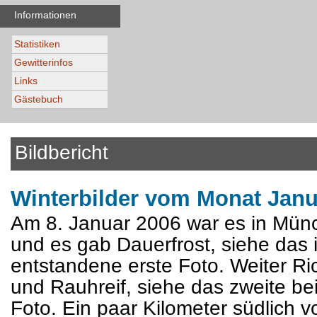
Informationen
Statistiken
Gewitterinfos
Links
Gästebuch
Bildbericht
Winterbilder vom Monat Janu
Am 8. Januar 2006 war es in Mün
und es gab Dauerfrost, siehe das
entstandene erste Foto. Weiter R
und Rauhreif, siehe das zweite be
Foto. Ein paar Kilometer südlich 