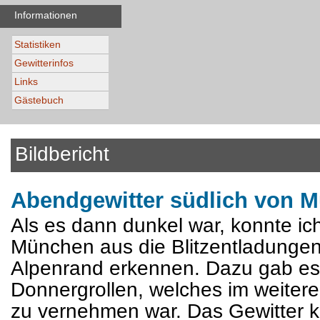
Informationen
Statistiken
Gewitterinfos
Links
Gästebuch
Bildbericht
Abendgewitter südlich von 
Als es dann dunkel war, konnte ic
München aus die Blitzentladunge
Alpenrand erkennen. Dazu gab es
Donnergrollen, welches im weitere
zu vernehmen war. Das Gewitter 