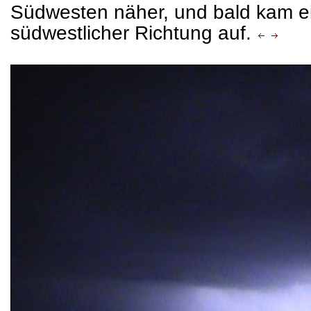
Südwesten näher, und bald kam ei
südwestlicher Richtung auf.