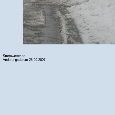
Sturmwetter.de
Änderungsdatum 25.09.2007