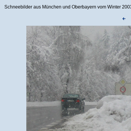
Schneebilder aus München und Oberbayern vom Winter 2003