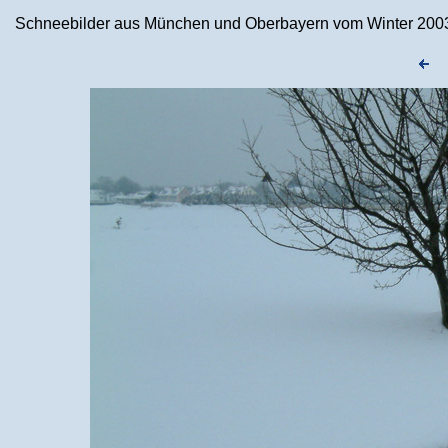
Schneebilder aus München und Oberbayern vom Winter 2003