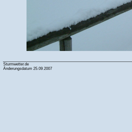
Sturmwetter.de
Änderungsdatum 25.09.2007