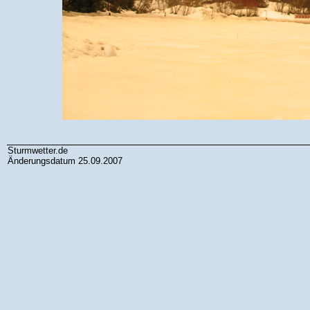
Sturmwetter.de
Änderungsdatum 25.09.2007