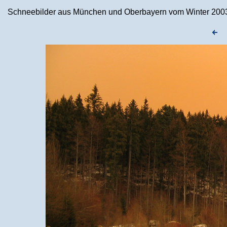
Schneebilder aus München und Oberbayern vom Winter 2003