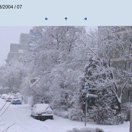
/2004 / 07