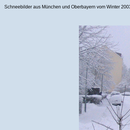
Schneebilder aus München und Oberbayern vom Winter 2003