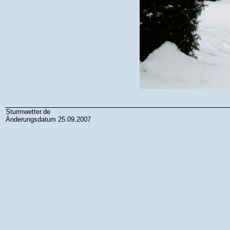
Sturmwetter.de
Änderungsdatum 25.09.2007