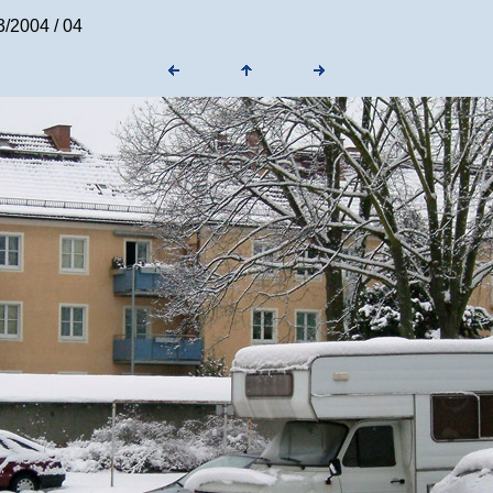
/2004 / 04