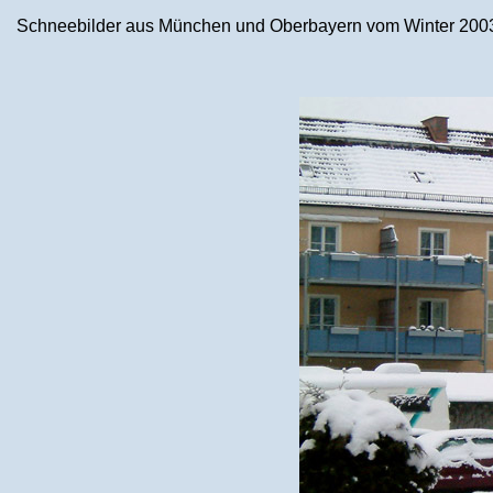
Schneebilder aus München und Oberbayern vom Winter 2003