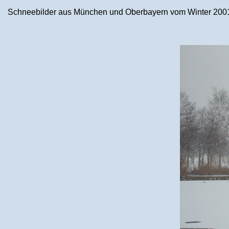
Schneebilder aus München und Oberbayern vom Winter 2001