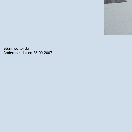
Sturmwetter.de
Änderungsdatum 28.09.2007