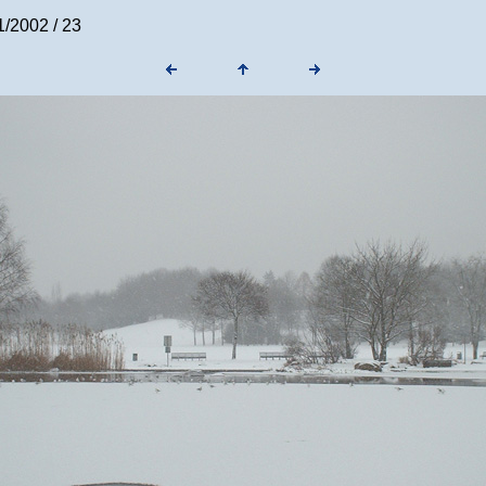
/2002 / 23