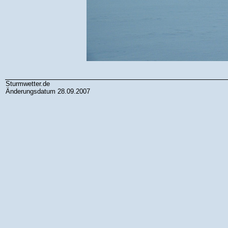
Sturmwetter.de
Änderungsdatum 28.09.2007