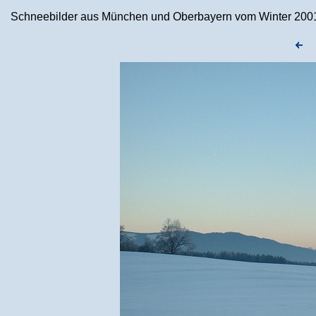
Schneebilder aus München und Oberbayern vom Winter 2001